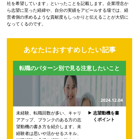
社を希望しています」といったことを記載します。企業理念か
ら志望に至った経緯や、自分の実績をアピールする場では、経
営者側の求めるような貢献度もしっかりと伝えることが大切に
なってくるのです。
あなたにおすすめしたい記事
転職のパターン別で見る注意したいこと
2024.12.04
未経験、転職回数が多い、キャリ
志望動機を書
くポイント
アアップ、ブランクのある方の志
望動機の書き方を紹介します。未
経験者は思いや活かせるスキル、