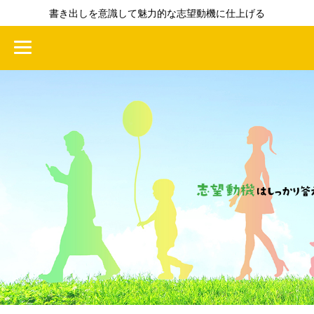
書き出しを意識して魅力的な志望動機に仕上げる