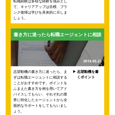
転職経験は多様な経験を強みとし
て、キャリアアップは目標、ブラ
ンク復帰は学びを具体的に示しま
しょう。
書き方に迷ったら転職エージェントに相談
2018.05.22
志望動機の書き方に迷ったら、ま
志望動機を書
くポイント
ずは転職エージェントに相談する
ことがおすすめです。ポイントを
ふまえた書き方を例を用いてアド
バイスしてもらい、それぞれの業
界に特化したエージェントから全
面的なサポートをしてもらいまし
ょう。