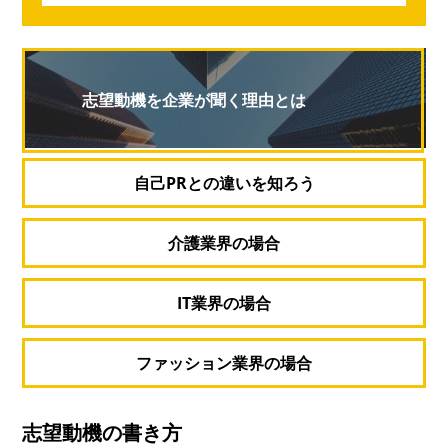
志望動機を企業が聞く理由とは
自己PRとの違いを知ろう
介護業界の場合
IT業界の場合
ファッション業界の場合
志望動機の書き方